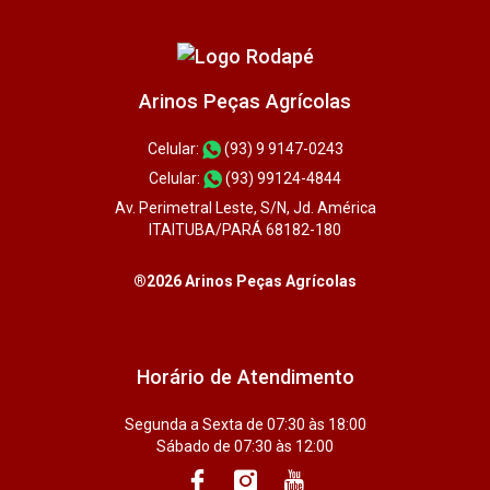
Arinos Peças Agrícolas
Celular:
(93) 9 9147-0243
Celular:
(93) 99124-4844
Av. Perimetral Leste, S/N, Jd. América
ITAITUBA/PARÁ 68182-180
®2026 Arinos Peças Agrícolas
Horário de Atendimento
Segunda a Sexta de 07:30 às 18:00
Sábado de 07:30 às 12:00