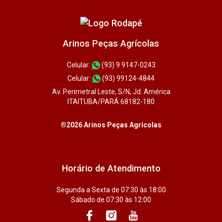
Arinos Peças Agrícolas
Celular:
(93) 9 9147-0243
Celular:
(93) 99124-4844
Av. Perimetral Leste, S/N, Jd. América
ITAITUBA/PARÁ 68182-180
®2026 Arinos Peças Agrícolas
Horário de Atendimento
Segunda a Sexta de 07:30 às 18:00
Sábado de 07:30 às 12:00