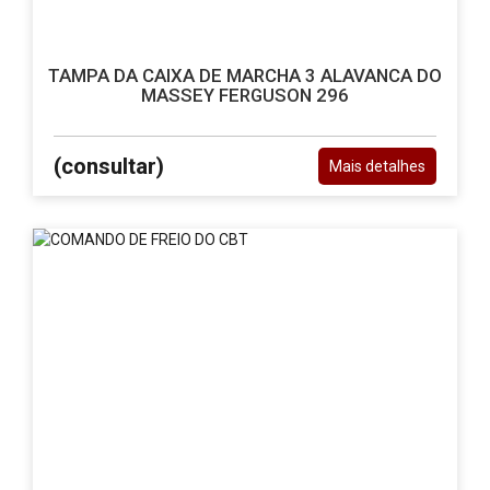
TAMPA DA CAIXA DE MARCHA 3 ALAVANCA DO
MASSEY FERGUSON 296
(consultar)
Mais detalhes