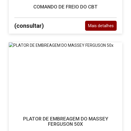
COMANDO DE FREIO DO CBT
(consultar)
Mais detalhes
PLATOR DE EMBREAGEM DO MASSEY
FERGUSON 50X