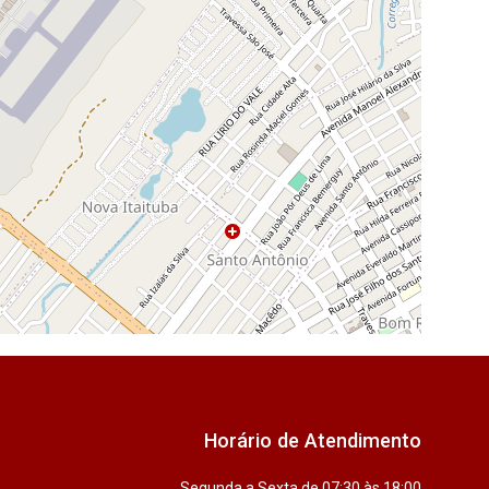
Horário de Atendimento
Segunda a Sexta de 07:30 às 18:00